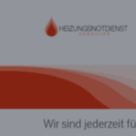
Wir sind jederzeit fü